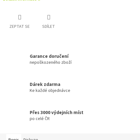
ZEPTAT SE
SDÍLET
Garance doručení
nepoškozeného zboží
Dárek zdarma
Ke každé objednávce
Přes 3000 výdejních míst
po celé ČR