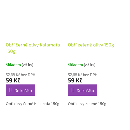
Obří černé olivy Kalamata
Obří zelené olivy 150g
150g
Skladem
(>5 ks)
Skladem
(>5 ks)
52,68 Kč bez DPH
52,68 Kč bez DPH
59 Kč
59 Kč
Do košíku
Do košíku
Obří olivy černé Kalamata 150g
Obří olivy zelené 150g