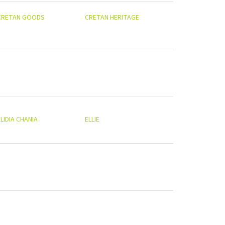
CRETAN GOODS
CRETAN HERITAGE
LIDIA CHANIA
ELLIE