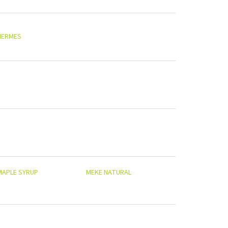
HERMES
MAPLE SYRUP
MEKE NATURAL