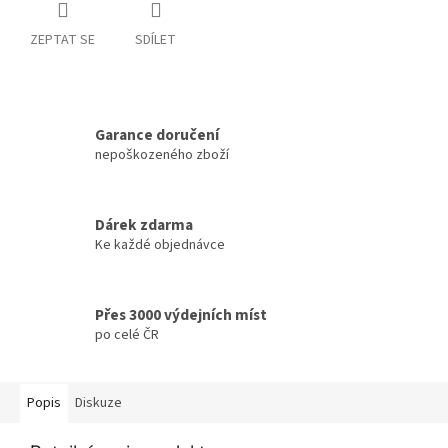
ZEPTAT SE
SDÍLET
Garance doručení
nepoškozeného zboží
Dárek zdarma
Ke každé objednávce
Přes 3000 výdejních míst
po celé ČR
Popis
Diskuze