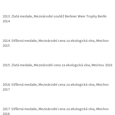
2013: Zlatá medaile, Mezinárodní soutěž Berliner Wein Trophy Berlín
2014
2014: Stříbrná medaile, Mezinárodní cena za ekologická vína, Mnichov
2015
2015: Zlatá medaile, Mezinárodní cena za ekologická vína, Mnichov 2016
2016: Stříbrná medaile, Mezinárodní cena za ekologická vína, Mnichov
2017
2017: Stříbrná medaile, Mezinárodní cena za ekologická vína, Mnichov
2018