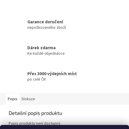
Garance doručení
nepoškozeného zboží
Dárek zdarma
Ke každé objednávce
Přes 3000 výdejních míst
po celé ČR
Popis
Diskuze
Detailní popis produktu
Popis produktu není dostupný