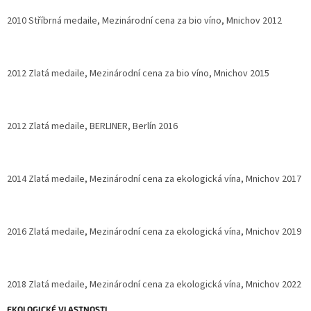
2010 Stříbrná medaile, Mezinárodní cena za bio víno, Mnichov 2012
2012 Zlatá medaile, Mezinárodní cena za bio víno, Mnichov 2015
2012 Zlatá medaile, BERLINER, Berlín 2016
2014 Zlatá medaile, Mezinárodní cena za ekologická vína, Mnichov 2017
2016 Zlatá medaile, Mezinárodní cena za ekologická vína, Mnichov 2019
2018 Zlatá medaile, Mezinárodní cena za ekologická vína, Mnichov 2022
EKOLOGICKÉ VLASTNOSTI