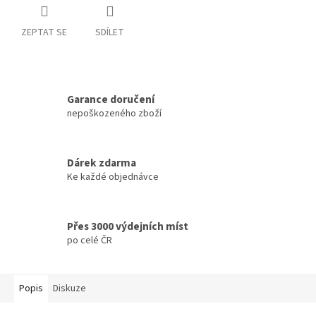
ZEPTAT SE
SDÍLET
Garance doručení
nepoškozeného zboží
Dárek zdarma
Ke každé objednávce
Přes 3000 výdejních míst
po celé ČR
Popis
Diskuze