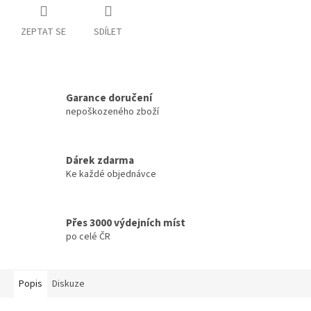
ZEPTAT SE
SDÍLET
Garance doručení
nepoškozeného zboží
Dárek zdarma
Ke každé objednávce
Přes 3000 výdejních míst
po celé ČR
Popis
Diskuze