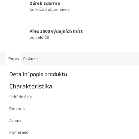
Dárek zdarma
Ke každé objednávce
Přes 3000 výdejních míst
po celé ČR
Popis
Diskuze
Detailní popis produktu
Charakteristika
Odrůda čaje
Rooibos
Aroma:
Pomeranč