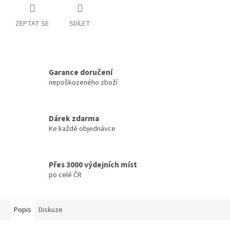
ZEPTAT SE
SDÍLET
Garance doručení
nepoškozeného zboží
Dárek zdarma
Ke každé objednávce
Přes 3000 výdejních míst
po celé ČR
Popis
Diskuze