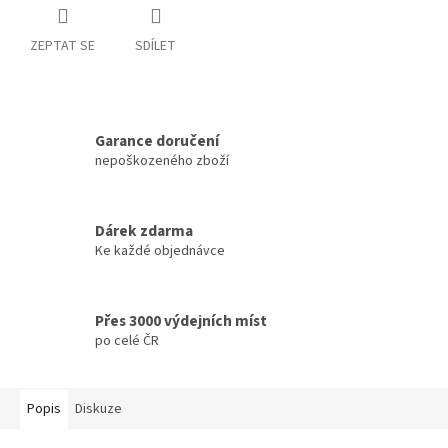
ZEPTAT SE
SDÍLET
Garance doručení
nepoškozeného zboží
Dárek zdarma
Ke každé objednávce
Přes 3000 výdejních míst
po celé ČR
Popis
Diskuze