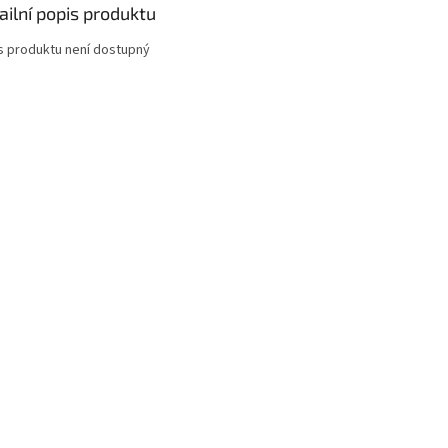
ailní popis produktu
s produktu není dostupný